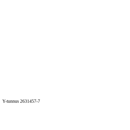
Y-tunnus 2631457-7