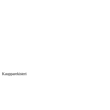
Kaupparekisteri