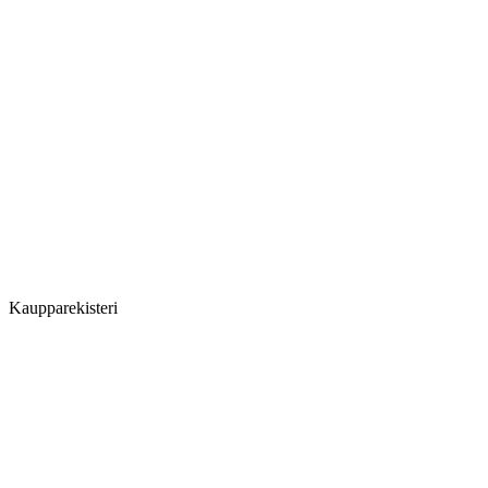
Kaupparekisteri