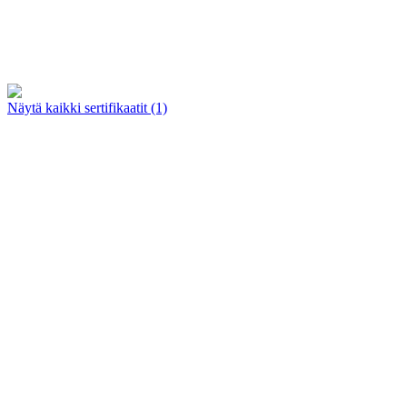
Näytä kaikki sertifikaatit (1)