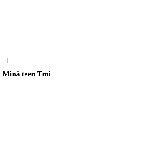
Minä teen Tmi