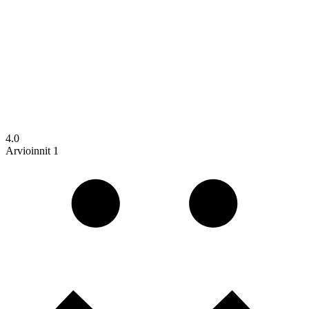
4.0
Arvioinnit 1