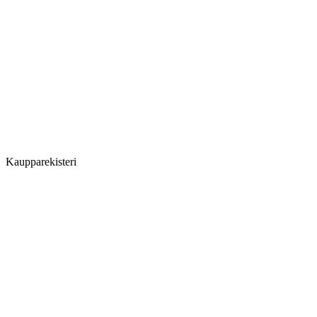
Kaupparekisteri