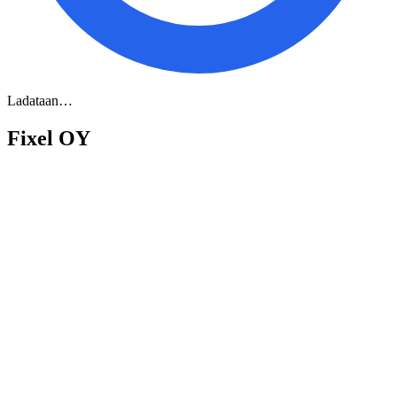
Ladataan…
Fixel OY