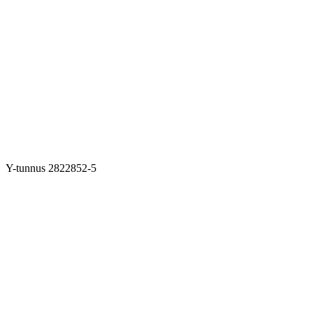
Y-tunnus 2822852-5